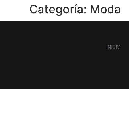
Categoría:
Moda
INICIO